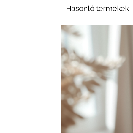
Hasonló termékek