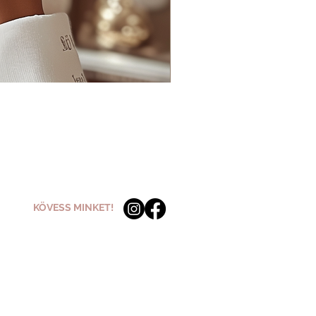
KÖVESS MINKET!