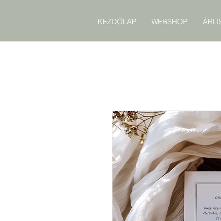
KEZDŐLAP
WEBSHOP
ÁRLI