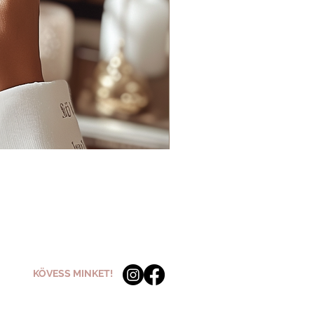
KÖVESS MINKET!