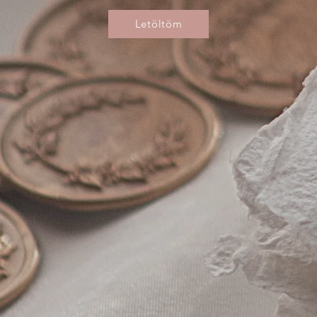
Letöltöm