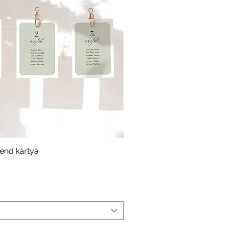
end kártya