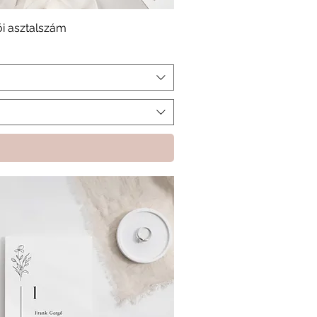
i asztalszám